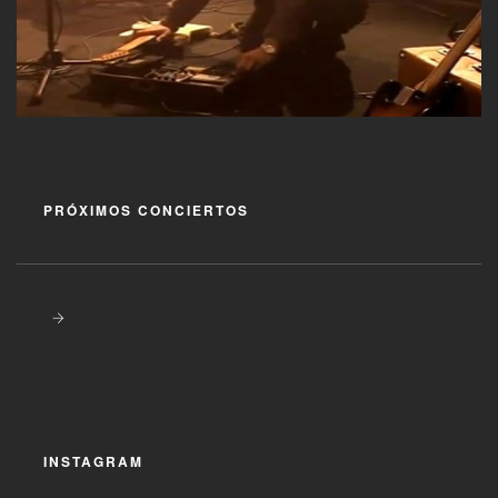
PRÓXIMOS CONCIERTOS
INSTAGRAM