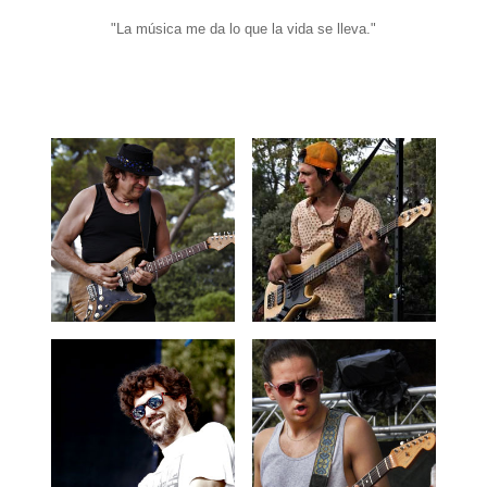
"La música me da lo que la vida se lleva."