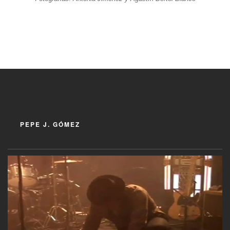
PEPE J. GÓMEZ